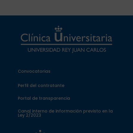
Convocatorias
Perfil del contratante
Portal de transparencia
Canal interno de información previsto en la
Ley 2/2023