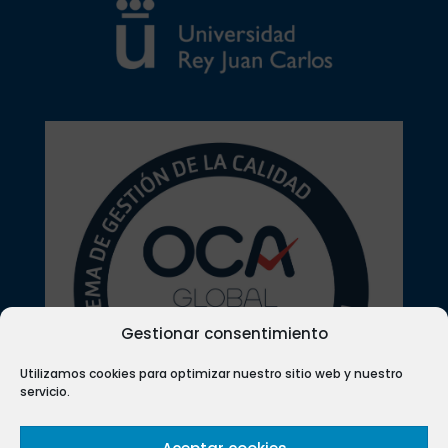
Gestionar consentimiento
Utilizamos cookies para optimizar nuestro sitio web y nuestro
servicio.